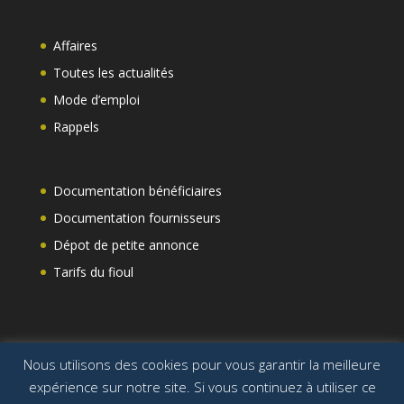
Affaires
Toutes les actualités
Mode d’emploi
Rappels
Documentation bénéficiaires
Documentation fournisseurs
Dépot de petite annonce
Tarifs du fioul
Nous utilisons des cookies pour vous garantir la meilleure
expérience sur notre site. Si vous continuez à utiliser ce