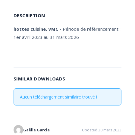
DESCRIPTION
hottes cuisine, VMC -
Période de référencement :
1er avril 2023 au 31 mars 2026
SIMILAR DOWNLOADS
Aucun téléchargement similaire trouvé !
Gaëlle Garcia
Updated 30 mars 2023