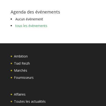
Agenda des événements
Aucun évènement
tous les évènements
Ambition
Tiad Reizh
Marchés
Fournisseurs
Affaires
Toutes les actualités