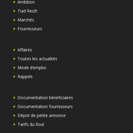
Ambition
Tiad Reizh
Marchés
Fournisseurs
Affaires
Toutes les actualités
Mode d’emploi
Rappels
Documentation bénéficiaires
Documentation fournisseurs
Dépot de petite annonce
Tarifs du fioul