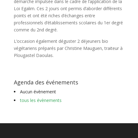
démarche impulsée dans le cadre de l’application de la
Loi Egalim. Ces 2 jours ont permis d’aborder différents
points et ont été riches d’échanges entre
professionnels d’établissements scolaires du 1er degré
comme du 2nd degré.
L’occasion également déguster 2 déjeuners bio
végétariens préparés par Christine Mauguen, traiteur à
Plougastel Daoulas.
Agenda des événements
Aucun évènement
tous les évènements