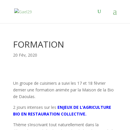
FORMATION
20 Fév, 2020
Un groupe de cuisiniers a suivi les 17 et 18 février
dernier une formation animée par la Maison de la Bio
de Daoulas.
2 jours intenses sur les
ENJEUX DE L’AGRICULTURE
BIO EN RESTAURATION COLLECTIVE.
Thème s’inscrivant tout naturellement dans la