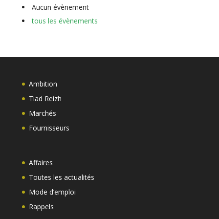
Aucun évènement
tous les évènements
Ambition
Tiad Reizh
Marchés
Fournisseurs
Affaires
Toutes les actualités
Mode d’emploi
Rappels