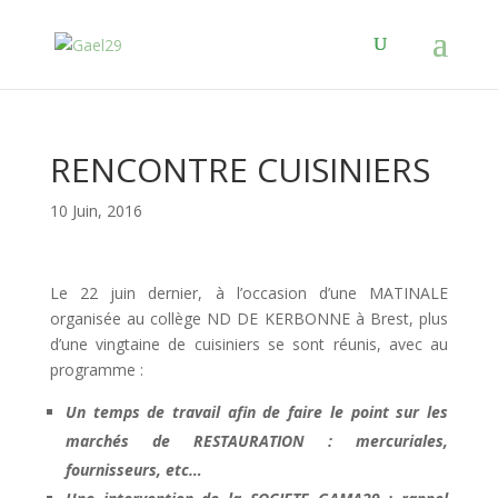
RENCONTRE CUISINIERS
10 Juin, 2016
Le 22 juin dernier, à l’occasion d’une MATINALE
organisée au collège ND DE KERBONNE à Brest, plus
d’une vingtaine de cuisiniers se sont réunis, avec au
programme :
Un temps de travail afin de faire le point sur les
marchés de RESTAURATION : mercuriales,
fournisseurs, etc…