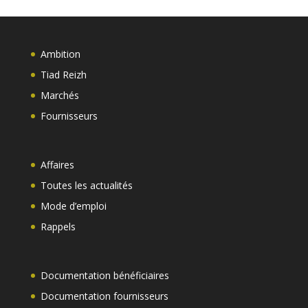
Ambition
Tiad Reizh
Marchés
Fournisseurs
Affaires
Toutes les actualités
Mode d’emploi
Rappels
Documentation bénéficiaires
Documentation fournisseurs