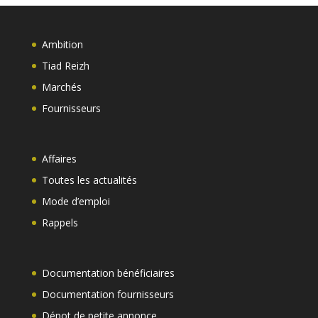
Ambition
Tiad Reizh
Marchés
Fournisseurs
Affaires
Toutes les actualités
Mode d’emploi
Rappels
Documentation bénéficiaires
Documentation fournisseurs
Dépot de petite annonce