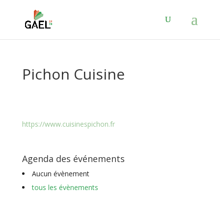
Pichon Cuisine
https://www.cuisinespichon.fr
Agenda des événements
Aucun évènement
tous les évènements