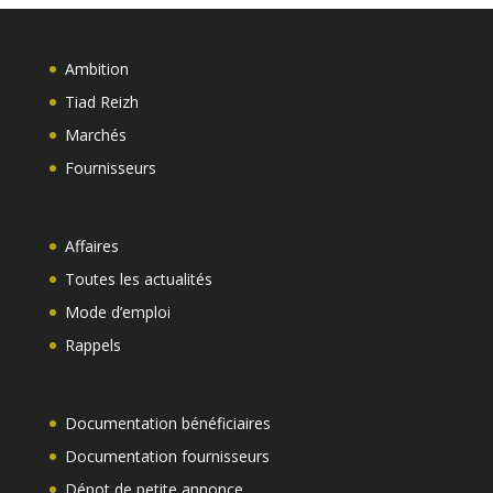
Ambition
Tiad Reizh
Marchés
Fournisseurs
Affaires
Toutes les actualités
Mode d’emploi
Rappels
Documentation bénéficiaires
Documentation fournisseurs
Dépot de petite annonce