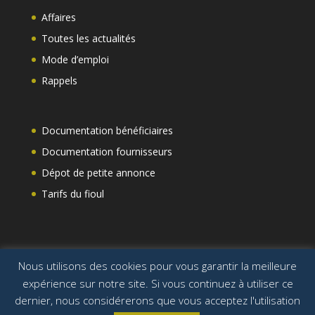
Affaires
Toutes les actualités
Mode d’emploi
Rappels
Documentation bénéficiaires
Documentation fournisseurs
Dépot de petite annonce
Tarifs du fioul
Nous utilisons des cookies pour vous garantir la meilleure
expérience sur notre site. Si vous continuez à utiliser ce
dernier, nous considérerons que vous acceptez l'utilisation