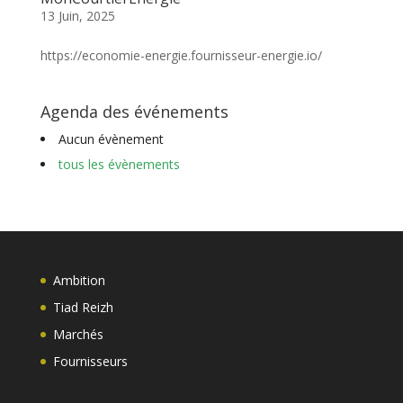
13 Juin, 2025
https://economie-energie.fournisseur-energie.io/
Agenda des événements
Aucun évènement
tous les évènements
Ambition
Tiad Reizh
Marchés
Fournisseurs